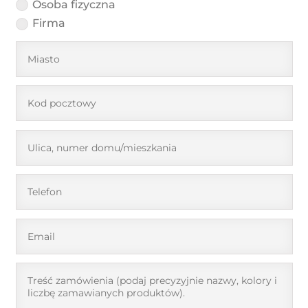
Osoba fizyczna
Firma