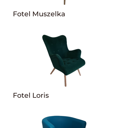
Fotel Muszelka
Fotel Loris