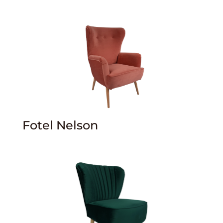
Fotel Nelson