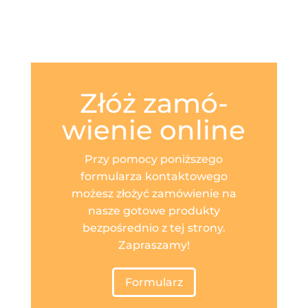
Złóż zamó­
wienie online
Przy pomocy poniższego
formularza kontaktowego
możesz złożyć zamówienie na
nasze gotowe produkty
bezpośrednio z tej strony.
Zapraszamy!
Formularz