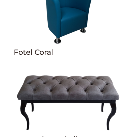
Fotel Coral