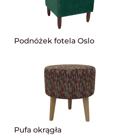
Podnóżek fotela Oslo
Pufa okrągła