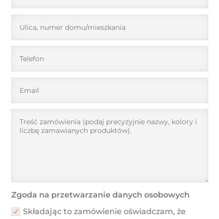
Zgoda na przetwarzanie danych osobowych
Składając to zamówienie oświadczam, że