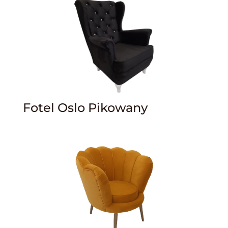
Fotel Oslo Pikowany