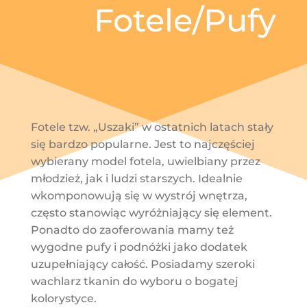
Fotele/Pufy
Fotele tzw. „Uszaki” w ostatnich latach stały
się bardzo popularne. Jest to najczęściej
wybierany model fotela, uwielbiany przez
młodzież, jak i ludzi starszych. Idealnie
wkomponowują się w wystrój wnętrza,
często stanowiąc wyróżniający się element.
Ponadto do zaoferowania mamy też
wygodne pufy i podnóżki jako dodatek
uzupełniający całość. Posiadamy szeroki
wachlarz tkanin do wyboru o bogatej
kolorystyce.