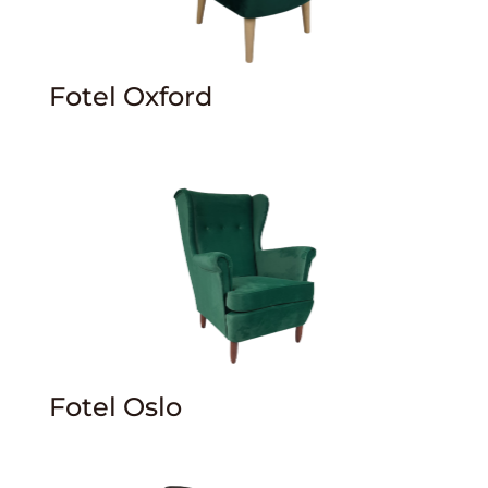
Fotel Oxford
Fotel Oslo