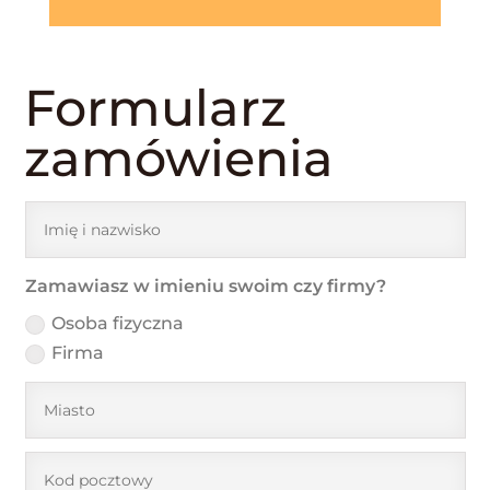
Formularz
zamówienia
Zamawiasz w imieniu swoim czy firmy?
Osoba fizyczna
Firma