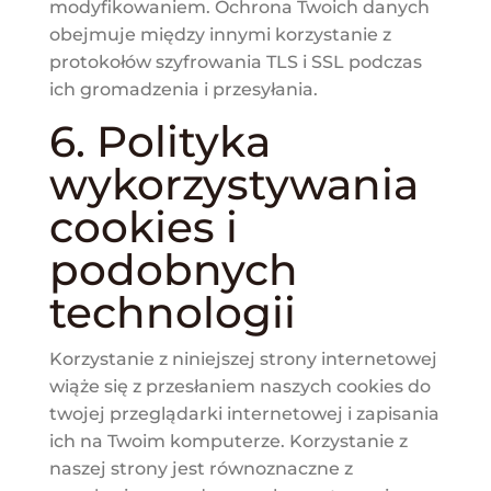
modyfikowaniem. Ochrona Twoich danych
obejmuje między innymi korzystanie z
protokołów szyfrowania TLS i SSL podczas
ich gromadzenia i przesyłania.
6. Polityka
wykorzystywania
cookies i
podobnych
technologii
Korzystanie z niniejszej strony internetowej
wiąże się z przesłaniem naszych cookies do
twojej przeglądarki internetowej i zapisania
ich na Twoim komputerze. Korzystanie z
naszej strony jest równoznaczne z