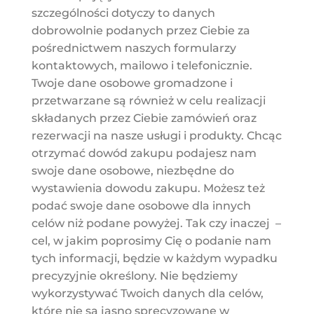
szczególności dotyczy to danych
dobrowolnie podanych przez Ciebie za
pośrednictwem naszych formularzy
kontaktowych, mailowo i telefonicznie.
Twoje dane osobowe gromadzone i
przetwarzane są również w celu realizacji
składanych przez Ciebie zamówień oraz
rezerwacji na nasze usługi i produkty. Chcąc
otrzymać dowód zakupu podajesz nam
swoje dane osobowe, niezbędne do
wystawienia dowodu zakupu. Możesz też
podać swoje dane osobowe dla innych
celów niż podane powyżej. Tak czy inaczej –
cel, w jakim poprosimy Cię o podanie nam
tych informacji, będzie w każdym wypadku
precyzyjnie określony. Nie będziemy
wykorzystywać Twoich danych dla celów,
które nie są jasno sprecyzowane w