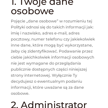
1. Twoje dane
osobowe
Pojęcie „dane osobowe” w rozumieniu tej
Polityki odnosi się do takich informacji jak:
imię i nazwisko, adres e-mail, adres
pocztowy, numer telefonu czy jakiekolwiek
inne dane, które mogą być wykorzystane,
żeby cię zidentyfikować. Podawanie przez
ciebie jakichkolwiek informacji osobowych
nie jest wymagane do przeglądania
publicznie dostępnych części niniejszej
strony internetowej. Wyłącznie Ty
decydujesz o ewentualnym podaniu
informacji, które uważane są za dane
osobowe.
2. Administrator