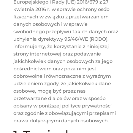
Europejskiego i Rady (UE) 2016/679 z 27
kwietnia 2016 r. w sprawie ochrony osób
fizycznych w związku z przetwarzaniem
danych osobowych i w sprawie
swobodnego przepływu takich danych oraz
uchylenia dyrektywy 95/46/WE (RODO),
informujemy, że korzystanie z niniejszej
strony internetowej oraz podawanie
jakichkolwiek danych osobowych za jego
pośrednictwem oraz poza nim jest
dobrowolne i równoznaczne z wyraźnym
udzieleniem zgody, że jakiekolwiek dane
osobowe, mogą być przez nas
przetwarzane dla celów oraz w sposób
opisany w poniższej polityce prywatności
oraz zgodnie z obowiązującymi przepisami
prawa dotyczącymi danych osobowych.