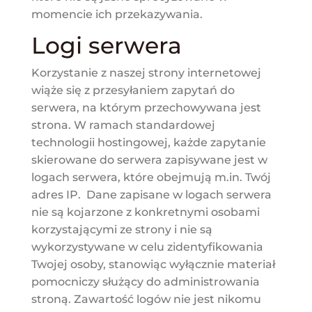
momencie ich przekazywania.
Logi serwera
Korzystanie z naszej strony internetowej
wiąże się z przesyłaniem zapytań do
serwera, na którym przechowywana jest
strona. W ramach standardowej
technologii hostingowej, każde zapytanie
skierowane do serwera zapisywane jest w
logach serwera, które obejmują m.in. Twój
adres IP. Dane zapisane w logach serwera
nie są kojarzone z konkretnymi osobami
korzystającymi ze strony i nie są
wykorzystywane w celu zidentyfikowania
Twojej osoby, stanowiąc wyłącznie materiał
pomocniczy służący do administrowania
stroną. Zawartość logów nie jest nikomu