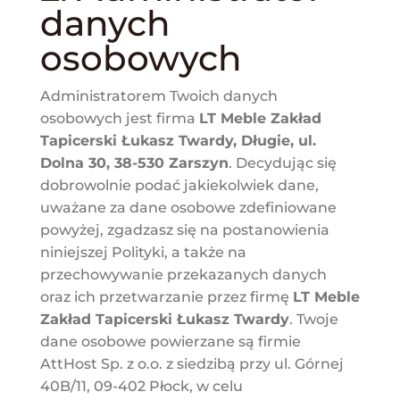
danych
osobowych
Administratorem Twoich danych
osobowych jest firma
LT Meble Zakład
Tapicerski Łukasz Twardy, Długie, ul.
Dolna 30, 38-530 Zarszyn
. Decydując się
dobrowolnie podać jakiekolwiek dane,
uważane za dane osobowe zdefiniowane
powyżej, zgadzasz się na postanowienia
niniejszej Polityki, a także na
przechowywanie przekazanych danych
oraz ich przetwarzanie przez firmę
LT Meble
Zakład Tapicerski Łukasz Twardy
. Twoje
dane osobowe powierzane są firmie
AttHost Sp. z o.o. z siedzibą przy ul. Górnej
40B/11, 09-402 Płock, w celu