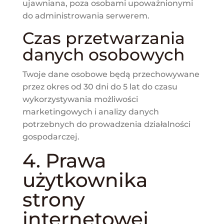
ujawniana, poza osobami upoważnionymi
do administrowania serwerem.
Czas przetwarzania
danych osobowych
Twoje dane osobowe będą przechowywane
przez okres od 30 dni do 5 lat do czasu
wykorzystywania możliwości
marketingowych i analizy danych
potrzebnych do prowadzenia działalności
gospodarczej.
4. Prawa
użytkownika
strony
internetowej