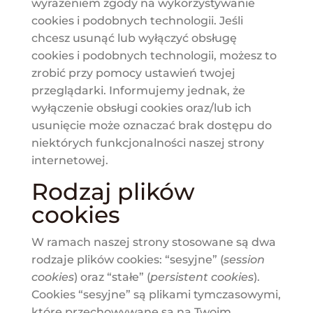
wyrażeniem zgody na wykorzystywanie
cookies i podobnych technologii. Jeśli
chcesz usunąć lub wyłączyć obsługę
cookies i podobnych technologii, możesz to
zrobić przy pomocy ustawień twojej
przeglądarki. Informujemy jednak, że
wyłączenie obsługi cookies oraz/lub ich
usunięcie może oznaczać brak dostępu do
niektórych funkcjonalności naszej strony
internetowej.
Rodzaj plików
cookies
W ramach naszej strony stosowane są dwa
rodzaje plików cookies: “sesyjne” (
session
cookies
) oraz “stałe” (
persistent cookies
).
Cookies “sesyjne” są plikami tymczasowymi,
które przechowywane są na Twoim