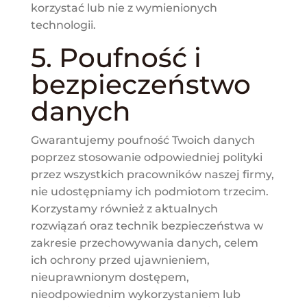
korzystać lub nie z wymienionych
technologii.
5. Poufność i
bezpieczeństwo
danych
Gwarantujemy poufność Twoich danych
poprzez stosowanie odpowiedniej polityki
przez wszystkich pracowników naszej firmy,
nie udostępniamy ich podmiotom trzecim.
Korzystamy również z aktualnych
rozwiązań oraz technik bezpieczeństwa w
zakresie przechowywania danych, celem
ich ochrony przed ujawnieniem,
nieuprawnionym dostępem,
nieodpowiednim wykorzystaniem lub