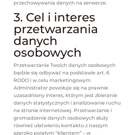
przechowywania danych na serwerze.
3. Cel i interes
przetwarzania
danych
osobowych
Przetwarzanie Twoich danych osobowych
będzie się odbywać na podstawie art. 6
RODO i w celu marketingowym
Administrator powołuje się na prawnie
uzasadniony interes, którym jest zbieranie
danych statystycznych i analizowanie ruchu
na stronie internetowej. Przetwarzanie i
gromadzenie danych osobowych służy
również ułatwieniu kontaktu z naszym
szeroko pojętym “klientem” – w