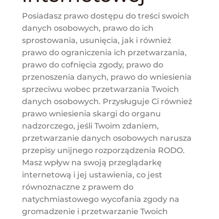
Posiadasz prawo dostępu do treści swoich
danych osobowych, prawo do ich
sprostowania, usunięcia, jak i również
prawo do ograniczenia ich przetwarzania,
prawo do cofnięcia zgody, prawo do
przenoszenia danych, prawo do wniesienia
sprzeciwu wobec przetwarzania Twoich
danych osobowych. Przysługuje Ci również
prawo wniesienia skargi do organu
nadzorczego, jeśli Twoim zdaniem,
przetwarzanie danych osobowych narusza
przepisy unijnego rozporządzenia RODO.
Masz wpływ na swoją przeglądarkę
internetową i jej ustawienia, co jest
równoznaczne z prawem do
natychmiastowego wycofania zgody na
gromadzenie i przetwarzanie Twoich