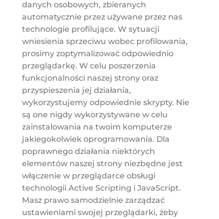
danych osobowych, zbieranych
automatycznie przez używane przez nas
technologie profilujące. W sytuacji
wniesienia sprzeciwu wobec profilowania,
prosimy zoptymalizować odpowiednio
przeglądarkę. W celu poszerzenia
funkcjonalności naszej strony oraz
przyspieszenia jej działania,
wykorzystujemy odpowiednie skrypty. Nie
są one nigdy wykorzystywane w celu
zainstalowania na twoim komputerze
jakiegokolwiek oprogramowania. Dla
poprawnego działania niektórych
elementów naszej strony niezbędne jest
włączenie w przeglądarce obsługi
technologii Active Scripting i JavaScript.
Masz prawo samodzielnie zarządzać
ustawieniami swojej przeglądarki, żeby