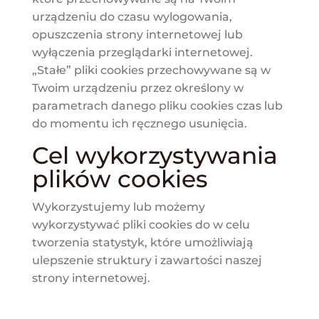
urządzeniu do czasu wylogowania,
opuszczenia strony internetowej lub
wyłączenia przeglądarki internetowej.
„Stałe” pliki cookies przechowywane są w
Twoim urządzeniu przez określony w
parametrach danego pliku cookies czas lub
do momentu ich ręcznego usunięcia.
Cel wykorzystywania
plików cookies
Wykorzystujemy lub możemy
wykorzystywać pliki cookies do w celu
tworzenia statystyk, które umożliwiają
ulepszenie struktury i zawartości naszej
strony internetowej.